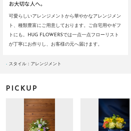
お大切な人へ。
可愛らしいアレンジメントから華やかなアレンジメン
ト、種類豊富にご用意しております。ご自宅用やギフ
トにも。HUG FLOWERSでは一点一点フローリスト
が丁寧にお作りし、お客様の元へ届けます。
スタイル：アレンジメント
PICKUP