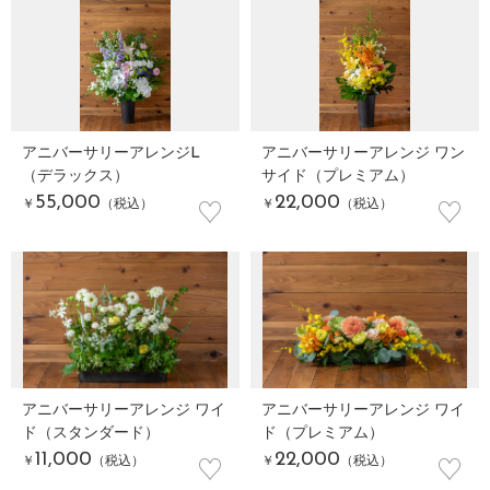
アニバーサリーアレンジL
アニバーサリーアレンジ ワン
（デラックス）
サイド（プレミアム）
♡
♡
55,000
22,000
￥
（税込）
￥
（税込）
アニバーサリーアレンジ ワイ
アニバーサリーアレンジ ワイ
ド（スタンダード）
ド（プレミアム）
♡
♡
11,000
22,000
￥
（税込）
￥
（税込）