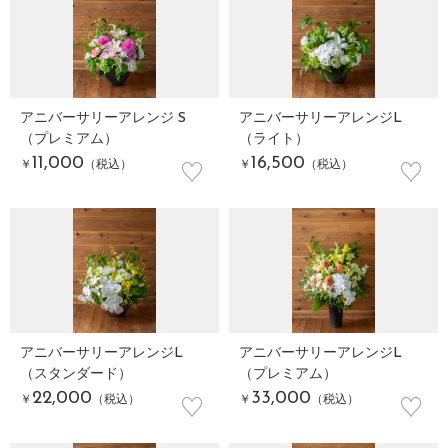
アニバーサリーアレンジ S
アニバーサリーアレンジL
（プレミアム）
（ライト）
♡
♡
11,000
16,500
￥
（税込）
￥
（税込）
アニバーサリーアレンジL
アニバーサリーアレンジL
（スタンダード）
（プレミアム）
♡
♡
22,000
33,000
￥
（税込）
￥
（税込）