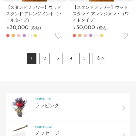
【スタンドフラワー】ウッド
【スタンドフラワー】ウッド
スタンド アレンジメント（ト
スタンド アレンジメント（ワ
ールタイプ）
イドタイプ）
30,000
30,000
￥
（税込）
￥
（税込）
♡
♡
1
2
3
4
5
次へ
SERVICE01
ラッピング
SERVICE02
メッセージ