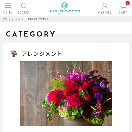
0
MENU
SEARCH
MYPAGE
CART
アレンジメント｜HUG FLOWERS
CATEGORY
アレンジメント