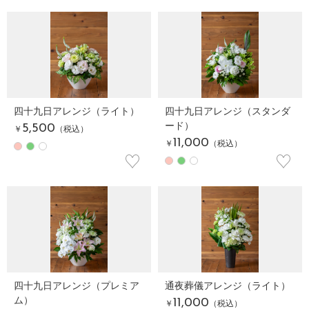
四十九日アレンジ（ライト）
四十九日アレンジ（スタンダ
ード）
5,500
￥
（税込）
11,000
￥
（税込）
♡
♡
四十九日アレンジ（プレミア
通夜葬儀アレンジ（ライト）
ム）
11,000
￥
（税込）