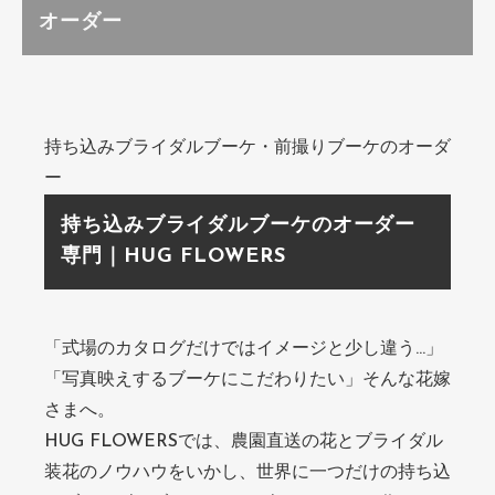
オーダー
持ち込みブライダルブーケ・前撮りブーケのオーダ
ー
持ち込みブライダルブーケのオーダー
専門｜HUG FLOWERS
「式場のカタログだけではイメージと少し違う…」
「写真映えするブーケにこだわりたい」そんな花嫁
さまへ。
HUG FLOWERSでは、農園直送の花とブライダル
装花のノウハウをいかし、世界に一つだけの持ち込