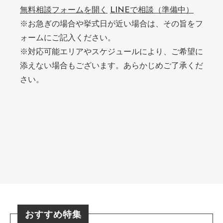
無料相談フォームを開く
LINEで相談（準備中）
※お急ぎの場合や挙式日が近い場合は、その旨をフ
ォームにご記入ください。
※対応可能エリアやスケジュールにより、ご希望に
添えない場合もございます。あらかじめご了承くだ
さい。
おすすめ特集