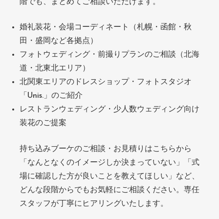
階でも、まとめてご相談いただけます。
婚礼装花・会場コーディネート（札幌・函館・秋
田・盛岡など各拠点）
フォトウェディング・前撮りプランのご相談（北海
道・北東北エリア）
北関東エリアのドレスショップ・フォトスタジオ
「Unis.」のご紹介
レストランウェディング・少人数ウェディング向け
装花のご提案
持ち込みブーケのご相談・お見積りはこちらから
「なんとなくのイメージしか決まっていない」「式
場に確認した方が良いことを教えてほしい」など、
どんな段階からでもお気軽にご相談ください。専任
スタッフが丁寧にヒアリングいたします。