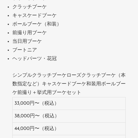
クラッチブーケ
キャスケードブーケ
ボールブーケ（和装）
前撮り用ブーケ
当日用ブーケ
ブートニア
ヘッドパーツ・花冠
シンプルクラッチブーケローズクラッチブーケ（本
数指定など）キャスケードブーケ和装用ボールブー
ケ前撮り＋挙式用ブーケセット
33,000円〜（税込）
38,000円〜（税込）
44,000円〜（税込）