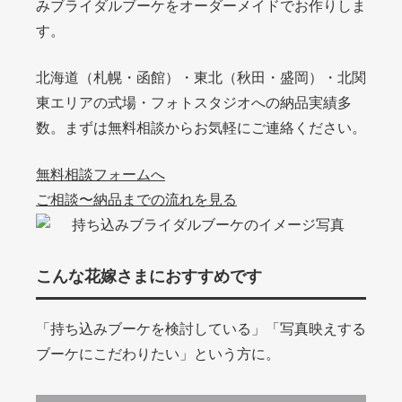
みブライダルブーケをオーダーメイドでお作りしま
す。
北海道（札幌・函館）・東北（秋田・盛岡）・北関
東エリアの式場・フォトスタジオへの納品実績多
数。まずは無料相談からお気軽にご連絡ください。
無料相談フォームへ
ご相談〜納品までの流れを見る
こんな花嫁さまにおすすめです
「持ち込みブーケを検討している」「写真映えする
ブーケにこだわりたい」という方に。