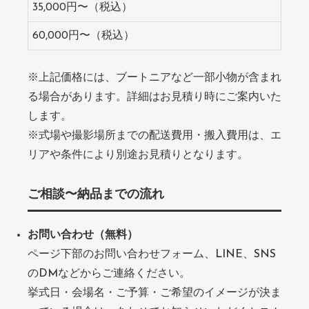
35,000円〜（税込）
60,000円〜（税込）
※上記価格には、ブートニアなど一部小物が含まれ
る場合があります。詳細はお見積り時にご案内いた
します。
※式場や撮影場所までの配送費用・搬入費用は、エ
リアや条件により別途お見積りとなります。
ご相談〜納品までの流れ
お問い合わせ（無料）
ページ下部のお問い合わせフォーム、LINE、SNS
のDMなどからご連絡ください。
挙式日・会場名・ご予算・ご希望のイメージが決ま