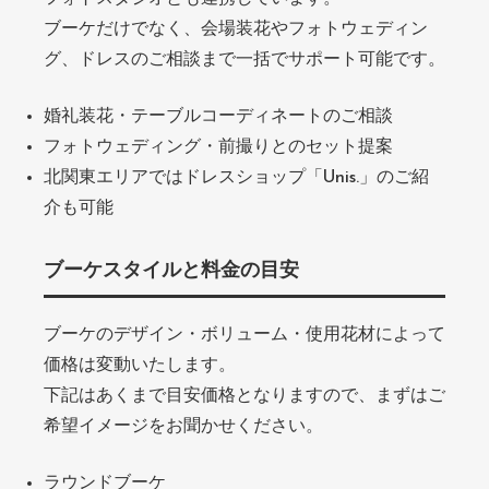
ブーケだけでなく、会場装花やフォトウェディン
グ、ドレスのご相談まで一括でサポート可能です。
婚礼装花・テーブルコーディネートのご相談
フォトウェディング・前撮りとのセット提案
北関東エリアではドレスショップ「Unis.」のご紹
介も可能
ブーケスタイルと料金の目安
ブーケのデザイン・ボリューム・使用花材によって
価格は変動いたします。
下記はあくまで目安価格となりますので、まずはご
希望イメージをお聞かせください。
ラウンドブーケ