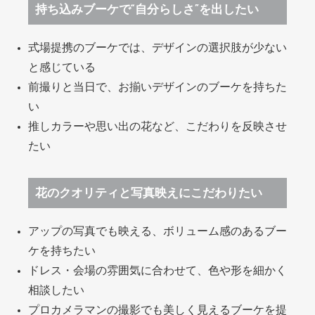
持ち込みブーケで“自分らしさ”を出したい
式場提携のブーケでは、デザインの選択肢が少ない
と感じている
前撮りと当日で、お揃いデザインのブーケを持ちた
い
推しカラーや思い出の花など、こだわりを反映させ
たい
花のクオリティと写真映えにこだわりたい
アップの写真でも映える、ボリューム感のあるブー
ケを持ちたい
ドレス・会場の雰囲気に合わせて、色や形を細かく
相談したい
プロカメラマンの撮影でも美しく見えるブーケを提