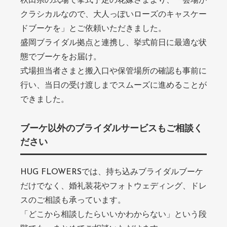
秋田県の式場で挙式予定の花嫁さまより、「会場が
クラシカルなので、大人っぽいローズのキャスケー
ドブーケを」とご依頼いただきました。
盛岡ブライダル拠点と連携し、挙式前日に最適な状
態でブーケをお届け。
式場担当者さまと搬入口や保管場所の確認も事前に
行い、当日の受け渡しまでスムーズに進めることが
できました。
ブーケ以外のブライダルサービスもご相談く
ださい
HUG FLOWERSでは、持ち込みブライダルブーケ
だけでなく、婚礼装花やフォトウェディング、ドレ
スのご相談も承っています。
「どこから相談したらいいかわからない」という段