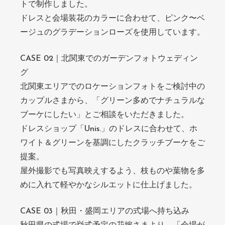
トで制作しました。
ドレスと会場装花のカラーに合わせて、ピンク〜ベ
ージュのグラデーションローズを使用しています。
CASE 02｜北関東でのガーデンフォトウェディン
グ
北関東エリアでのロケーションフォトをご検討中の
カップルさまから、「グリーン多めでナチュラルな
ブーケにしたい」とご相談をいただきました。
ドレスショップ「Unis.」のドレスに合わせて、ホ
ワイト＆グリーンを基調にしたクラッチブーケをご
提案。
屋外撮影でも写真映えするよう、枝ものや葉物を多
めに入れて軽やかなシルエットに仕上げました。
CASE 03｜秋田・盛岡エリアの式場へ持ち込み