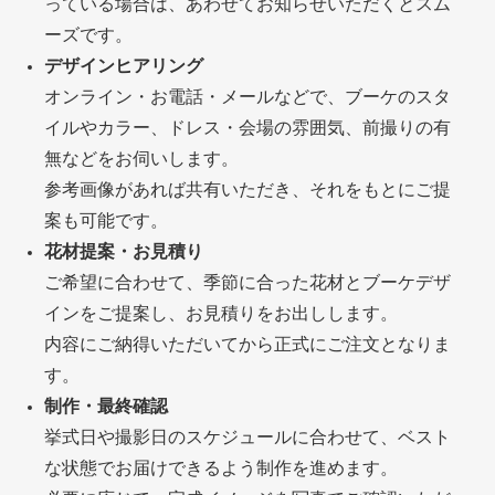
っている場合は、あわせてお知らせいただくとスム
ーズです。
デザインヒアリング
オンライン・お電話・メールなどで、ブーケのスタ
イルやカラー、ドレス・会場の雰囲気、前撮りの有
無などをお伺いします。
参考画像があれば共有いただき、それをもとにご提
案も可能です。
花材提案・お見積り
ご希望に合わせて、季節に合った花材とブーケデザ
インをご提案し、お見積りをお出しします。
内容にご納得いただいてから正式にご注文となりま
す。
制作・最終確認
挙式日や撮影日のスケジュールに合わせて、ベスト
な状態でお届けできるよう制作を進めます。