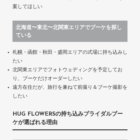
案してほしい
北海道〜東北〜北関東エリアでブーケを探し
ている
札幌・函館・秋田・盛岡エリアの式場に持ち込みし
たい
北関東エリアでフォトウェディングを予定してお
り、ブーケだけオーダーしたい
遠方在住だが、旅行を兼ねて前撮り＆ブーケ撮影を
したい
HUG FLOWERSの持ち込みブライダルブー
ケが選ばれる理由