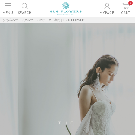
0
MENU
SEARCH
MYPAGE
CART
持ち込みブライダルブーケのオーダー専門｜HUG FLOWERS