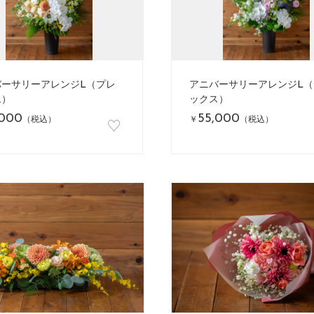
バーサリーアレンジL（プレ
アニバーサリーアレンジL（
ム）
ックス）
,000
55,000
♡
（税込）
￥
（税込）