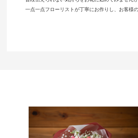
一点一点フローリストが丁寧にお作りし、お客様