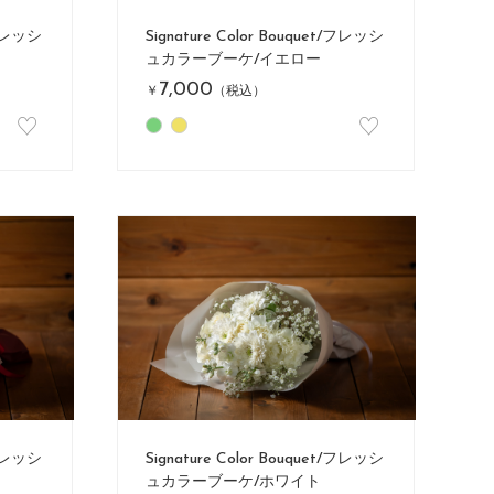
/フレッシ
Signature Color Bouquet/フレッシ
ュカラーブーケ/イエロー
7,000
￥
（税込）
♡
♡
/フレッシ
Signature Color Bouquet/フレッシ
ュカラーブーケ/ホワイト