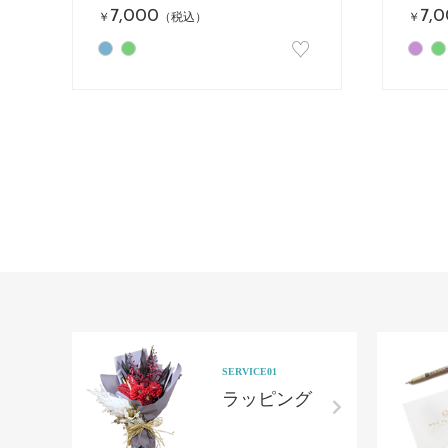
7,000
7,
￥
（税込）
￥
♡
SERVICE01
ラッピング