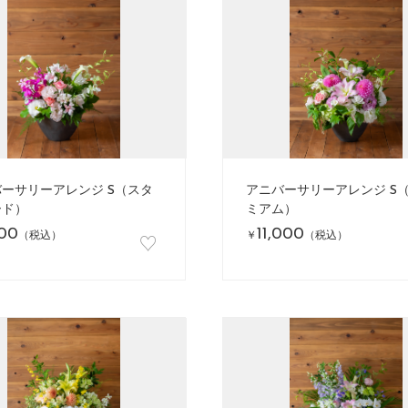
ーサリーアレンジ S（スタ
アニバーサリーアレンジ S
ード）
ミアム）
800
11,000
♡
（税込）
￥
（税込）