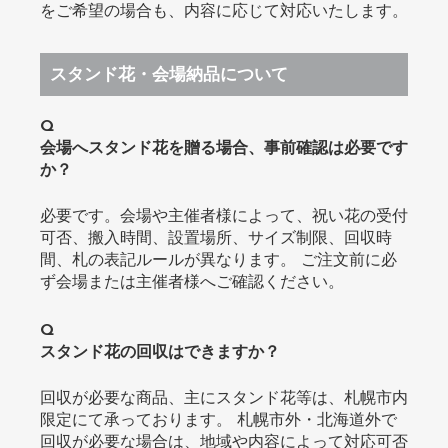
をご希望の場合も、内容に応じて対応いたします。
スタンド花・会場納品について
Q
会場へスタンド花を贈る場合、事前確認は必要です
か？
必要です。会場や主催者様によって、祝い花の受付
可否、搬入時間、設置場所、サイズ制限、回収時
間、札の表記ルールが異なります。 ご注文前に必
ず会場または主催者様へご確認ください。
Q
スタンド花の回収はできますか？
回収が必要な商品、主にスタンド花等は、札幌市内
限定にて承っております。 札幌市外・北海道外で
回収が必要な場合は、地域や内容によって対応可否