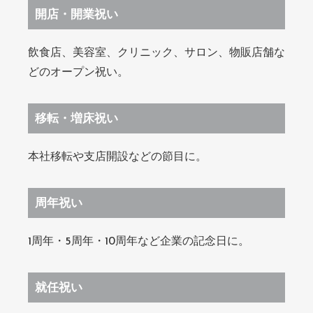
開店・開業祝い
飲食店、美容室、クリニック、サロン、物販店舗な
どのオープン祝い。
移転・増床祝い
本社移転や支店開設などの節目に。
周年祝い
1周年・5周年・10周年など企業の記念日に。
就任祝い