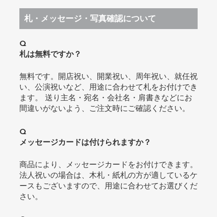
札・メッセージ・写真確認について
Q
札は無料ですか？
無料です。開店祝い、開業祝い、周年祝い、就任祝
い、公演祝いなど、用途に合わせて札をお付けでき
ます。 送り主名・宛名・会社名・肩書きなどにお
間違いがないよう、ご注文時にご確認ください。
Q
メッセージカードは付けられますか？
商品により、メッセージカードをお付けできます。
法人祝いの場合は、木札・紙札の方が適しているケ
ースもございますので、用途に合わせてお選びくだ
さい。