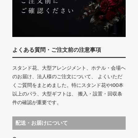
よくある質問・ご注文前の注意事項
スタンド花、大型アレンジメント、ホテル・会場へ
のお届け、法人様のご注文について、 よくいただ
くご質問をまとめました。特にスタンド花や100本
以上のバラ、大型ギフトは、 搬入・設置・回収条
件の確認が重要です。
配送・お届けについて