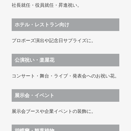
社長就任・役員就任・昇進祝い。
ホテル・レストラン向け
プロポーズ演出や記念日サプライズに。
公演祝い・楽屋花
コンサート・舞台・ライブ・発表会へのお祝い花。
展示会・イベント
展示会ブースや企業イベントの装飾に。