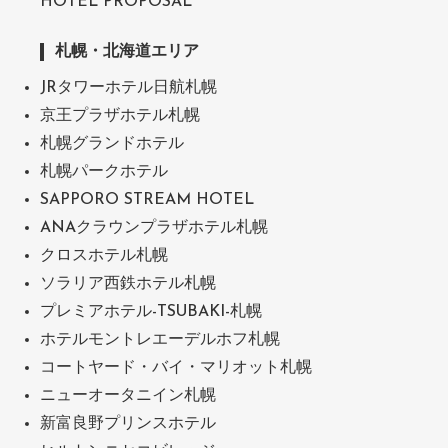
HOTEL PROPOSAL
札幌・北海道エリア
JRタワーホテル日航札幌
京王プラザホテル札幌
札幌グランドホテル
札幌パークホテル
SAPPORO STREAM HOTEL
ANAクラウンプラザホテル札幌
クロスホテル札幌
ソラリア西鉄ホテル札幌
プレミアホテル-TSUBAKI-札幌
ホテルモントレエーデルホフ札幌
コートヤード・バイ・マリオット札幌
ニューオータニイン札幌
新富良野プリンスホテル