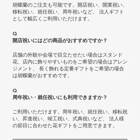
胡蝶蘭のご注文も可能です。開店祝い、開業祝い、
移転祝い、就任祝い、周年祝いなど、 法人ギフト
として幅広くご利用いただけます。
Q
開店祝いにはどの商品がおすすめですか？
店舗の外観や会場で目立たせたい場合はスタンド
花、店内に飾りやすいものをご希望の場合はアレン
ジメント、 長く飾れる定番ギフトをご希望の場合
は胡蝶蘭がおすすめです。
Q
周年祝い・就任祝いにも利用できますか？
ご利用いただけます。周年祝い、就任祝い、移転祝
い、昇進祝い、竣工祝い、式典祝いなど、 法人様
の節目に合わせた花ギフトをご用意できます。