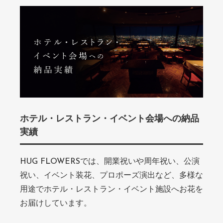
ホテル・レストラン・イベント会場への納品
実績
HUG FLOWERSでは、開業祝いや周年祝い、公演
祝い、イベント装花、プロポーズ演出など、多様な
用途でホテル・レストラン・イベント施設へお花を
お届けしています。