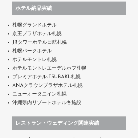
ホテル納品実績
札幌グランドホテル
京王プラザホテル札幌
JRタワーホテル日航札幌
札幌パークホテル
ホテルモントレ札幌
ホテルモントレエーデルホフ札幌
プレミアホテル-TSUBAKI-札幌
ANAクラウンプラザホテル札幌
ニューオータニイン札幌
沖縄県内リゾートホテル各施設
レストラン・ウェディング関連実績