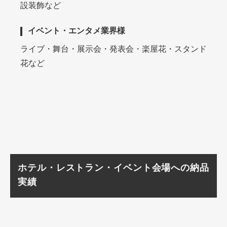
設装飾など
イベント・エンタメ業界様
ライブ・舞台・展示会・発表会・楽屋花・スタンド
花など
ホテル・レストラン・イベント会場への納品
実績