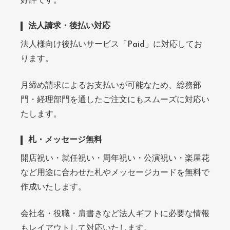
好評です。
法人請求・後払い対応
法人様向け後払いサービス「Paid」に対応してお
ります。
月締め請求によるお支払いが可能なため、総務部
門・経理部門を通したご注文にもスムーズに対応い
たします。
札・メッセージ無料
開店祝い・就任祝い・周年祝い・公演祝い・楽屋花
など用途に合わせた札やメッセージカードを無料で
作成いたします。
会社名・役職・肩書きなど法人ギフトに必要な情報
もレイアウトして対応いたします。