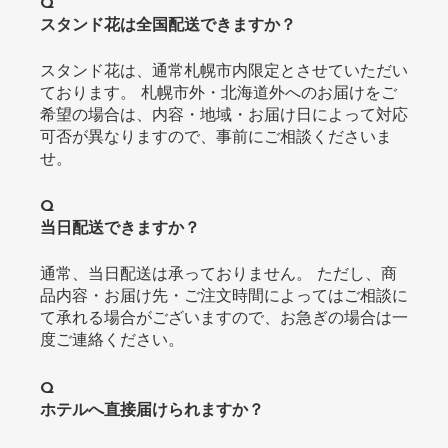
Q
スタンド花は全国配送できますか？
スタンド花は、通常札幌市内限定とさせていただい
ております。 札幌市外・北海道外へのお届けをご
希望の場合は、内容・地域・お届け日によって対応
可否が異なりますので、事前にご相談くださいま
せ。
Q
当日配送できますか？
通常、当日配送は承っておりません。 ただし、商
品内容・お届け先・ご注文時間によってはご相談に
て承れる場合がございますので、お急ぎの場合は一
度ご連絡ください。
Q
ホテルへ直接届けられますか？