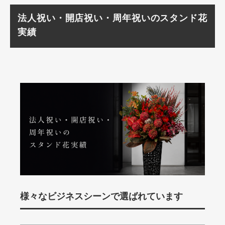
法人祝い・開店祝い・周年祝いのスタンド花
実績
様々なビジネスシーンで選ばれています