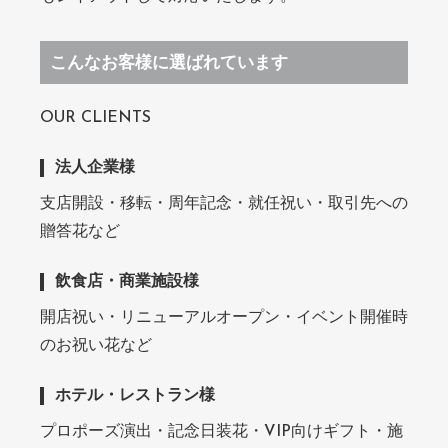
こんなお客様に選ばれています
OUR CLIENTS
法人企業様
支店開設・移転・周年記念・就任祝い・取引先への
贈答花など
飲食店・商業施設様
開店祝い・リニューアルオープン・イベント開催時
のお祝い花など
ホテル・レストラン様
プロポーズ演出・記念日装花・VIP向けギフト・施