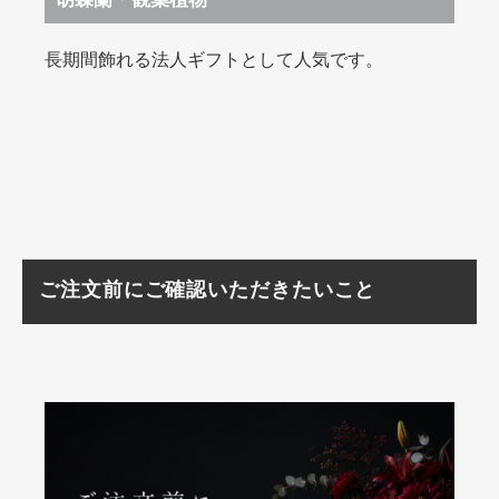
胡蝶蘭・観葉植物
長期間飾れる法人ギフトとして人気です。
ご注文前にご確認いただきたいこと