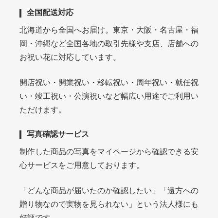
全国配送対応
北海道から全国へお届け。東京・大阪・名古屋・福
岡・沖縄など全国各地の取引先様や支店、店舗への
お祝い花に対応しています。
開店祝い・開業祝い・移転祝い・周年祝い・就任祝
い・竣工祝い・公演祝いなど幅広い用途でご利用い
ただけます。
写真確認サービス
制作した商品の写真をマイページから確認できる安
心サービスをご用意しております。
「どんな商品が届いたのか確認したい」「遠方への
贈り物なので実物を見られない」という法人様にも