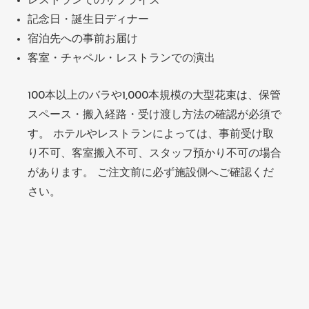
レストランでのサプライズ
記念日・誕生日ディナー
宿泊先への事前お届け
客室・チャペル・レストランでの演出
100本以上のバラや1,000本規模の大型花束は、保管
スペース・搬入経路・受け渡し方法の確認が必須で
す。 ホテルやレストランによっては、事前受け取
り不可、客室搬入不可、スタッフ預かり不可の場合
があります。 ご注文前に必ず施設側へご確認くだ
さい。