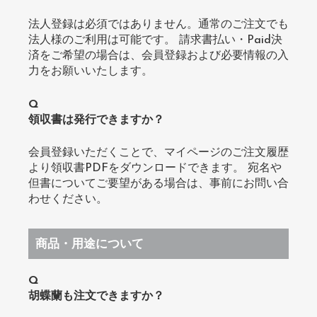
法人登録は必須ではありません。通常のご注文でも
法人様のご利用は可能です。 請求書払い・Paid決
済をご希望の場合は、会員登録および必要情報の入
力をお願いいたします。
Q
領収書は発行できますか？
会員登録いただくことで、マイページのご注文履歴
より領収書PDFをダウンロードできます。 宛名や
但書についてご要望がある場合は、事前にお問い合
わせください。
商品・用途について
Q
胡蝶蘭も注文できますか？