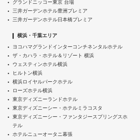
グランドニッコー東京 台場
三井ガーデンホテル豊洲プレミア
三井ガーデンホテル日本橋プレミア
横浜・千葉エリア
ヨコハマグランドインターコンチネンタルホテル
ザ・カハラ・ホテル＆リゾート 横浜
ウェスティンホテル横浜
ヒルトン横浜
横浜ロイヤルパークホテル
ローズホテル横浜
東京ディズニーランドホテル
東京ディズニーシー・ホテルミラコスタ
東京ディズニーシー・ファンタジースプリングスホ
テル
ホテルニューオータニ幕張