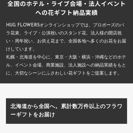
全国のホテル・ライブ会場・法人イベント
への花ギフト納品実績
HUG FLOWERSオンラインショップでは、プロポーズのバ
ラ花束、ライブ・公演祝いのスタンド花、法人様の開店祝
い・周年祝い、お供え花まで、全国各地へ多くのお花をお届
けしています。
札幌・北海道を中心に、東京・大阪・横浜・沖縄などのホテ
ル、イベント会場、商業施設、法人施設への納品実績をもと
に、大切なシーンにふさわしい花ギフトをご提案します。
北海道から全国へ。累計数万件以上のフラワ
ーギフトをお届け