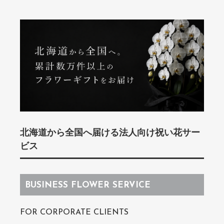
北海道から全国へ届ける法人向け祝い花サー
ビス
BUSINESS FLOWER SERVICE
FOR CORPORATE CLIENTS