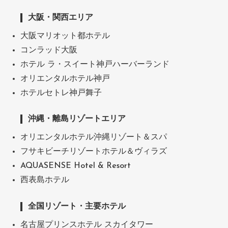
大阪・関西エリア
大阪マリオット都ホテル
コンラッド大阪
ホテル ラ・スイート神戸ハーバーランド
オリエンタルホテル神戸
ホテルセトレ神戸舞子
沖縄・離島リゾートエリア
オリエンタルホテル沖縄リゾート＆スパ
フサキビーチリゾートホテル＆ヴィラズ
AQUASENSE Hotel & Resort
西表島ホテル
全国リゾート・主要ホテル
名古屋プリンスホテル スカイタワー