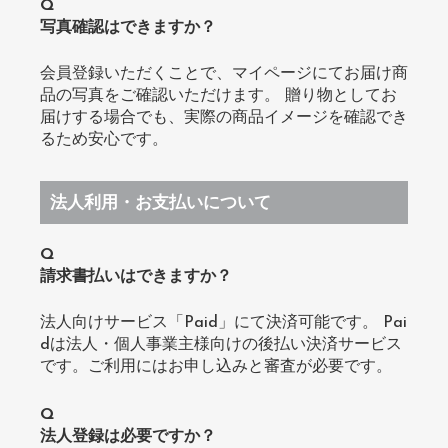
Q
写真確認はできますか？
会員登録いただくことで、マイページにてお届け商
品の写真をご確認いただけます。 贈り物としてお
届けする場合でも、実際の商品イメージを確認でき
るため安心です。
法人利用・お支払いについて
Q
請求書払いはできますか？
法人向けサービス「Paid」にて決済可能です。 Pai
dは法人・個人事業主様向けの後払い決済サービス
です。ご利用にはお申し込みと審査が必要です。
Q
法人登録は必要ですか？