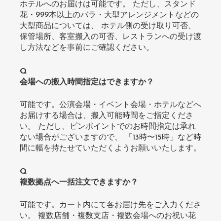
ホテルへのお届けは可能です。 ただし、スタンド
花・999本以上のバラ・大型アレンジメントなどの
大型商品については、 ホテル側の受け取り可否、
保管場所、客室搬入の可否、レストランへの受け渡
し方法などを事前にご確認ください。
Q
会場への搬入時間指定はできますか？
可能です。公演会場・イベント会場・ホテルなどへ
お届けする場合は、搬入可能時間をご指定くださ
い。 ただし、ピンポイントでのお時間指定は承れ
ない場合がございますので、 「13時〜15時」など時
間に幅を持たせていただくようお願いいたします。
Q
複数拠点へ一括注文できますか？
可能です。カート内にて各お届け先をご入力くださ
い。 複数店舗・複数支店・複数会場へのお祝い花