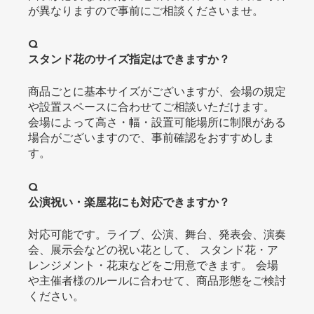
が異なりますので事前にご相談くださいませ。
Q
スタンド花のサイズ指定はできますか？
商品ごとに基本サイズがございますが、会場の規定
や設置スペースに合わせてご相談いただけます。
会場によって高さ・幅・設置可能場所に制限がある
場合がございますので、事前確認をおすすめしま
す。
Q
公演祝い・楽屋花にも対応できますか？
対応可能です。ライブ、公演、舞台、発表会、演奏
会、展示会などの祝い花として、 スタンド花・ア
レンジメント・花束などをご用意できます。 会場
や主催者様のルールに合わせて、商品形態をご検討
ください。