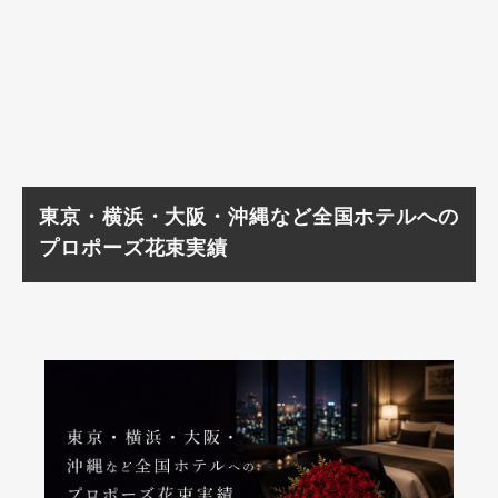
東京・横浜・大阪・沖縄など全国ホテルへの
プロポーズ花束実績