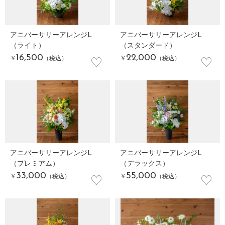
アニバーサリーアレンジL
アニバーサリーアレンジL
（ライト）
（スタンダード）
♡
♡
16,500
22,000
￥
（税込）
￥
（税込）
アニバーサリーアレンジL
アニバーサリーアレンジL
（プレミアム）
（デラックス）
♡
♡
33,000
55,000
￥
（税込）
￥
（税込）