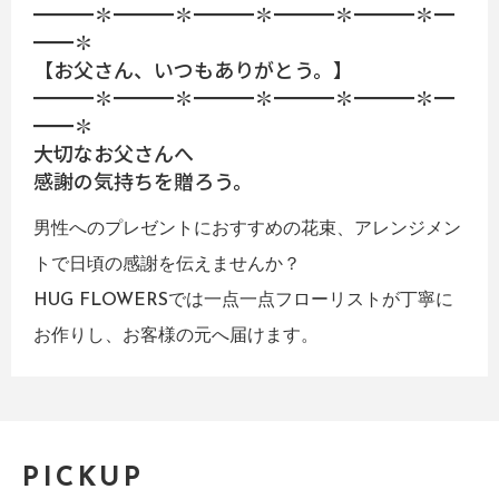
━━━✽━━━✽━━━✽━━━✽━━━✽━
━━✽
【お父さん、いつもありがとう。】
━━━✽━━━✽━━━✽━━━✽━━━✽━
━━✽
大切なお父さんへ
感謝の気持ちを贈ろう。
男性へのプレゼントにおすすめの花束、アレンジメン
トで日頃の感謝を伝えませんか？
HUG FLOWERSでは一点一点フローリストが丁寧に
お作りし、お客様の元へ届けます。
PICKUP