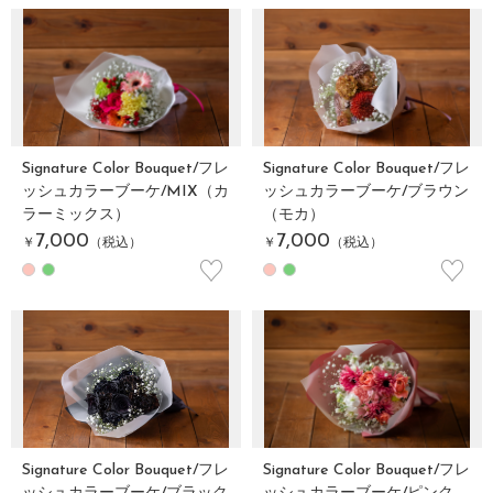
Signature Color Bouquet/フレ
Signature Color Bouquet/フレ
ッシュカラーブーケ/MIX（カ
ッシュカラーブーケ/ブラウン
ラーミックス）
（モカ）
7,000
7,000
￥
（税込）
￥
（税込）
♡
♡
Signature Color Bouquet/フレ
Signature Color Bouquet/フレ