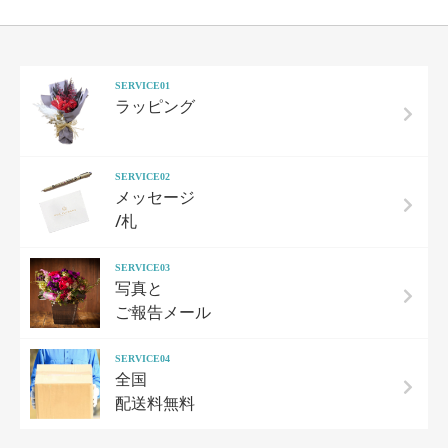
SERVICE01
ラッピング
SERVICE02
メッセージ
/札
SERVICE03
写真と
ご報告メール
SERVICE04
全国
配送料無料