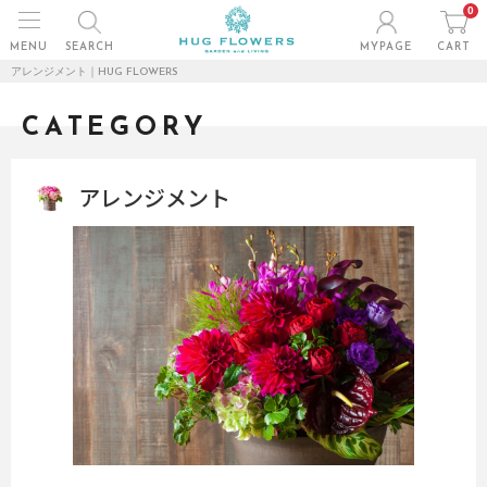
0
MENU
SEARCH
MYPAGE
CART
アレンジメント｜HUG FLOWERS
CATEGORY
アレンジメント