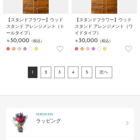
【スタンドフラワー】ウッド
【スタンドフラワー】ウッド
スタンド アレンジメント（ト
スタンド アレンジメント（ワ
ールタイプ）
イドタイプ）
30,000
30,000
￥
（税込）
￥
（税込）
♡
♡
1
2
3
4
5
次へ
SERVICE01
ラッピング