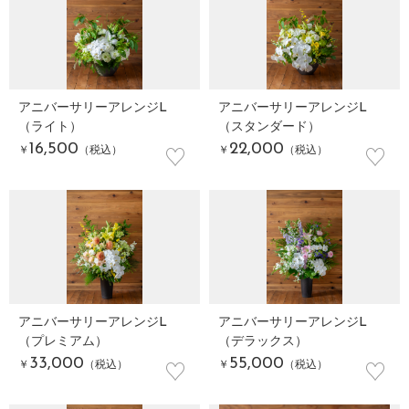
アニバーサリーアレンジL
アニバーサリーアレンジL
（ライト）
（スタンダード）
♡
♡
16,500
22,000
￥
（税込）
￥
（税込）
アニバーサリーアレンジL
アニバーサリーアレンジL
（プレミアム）
（デラックス）
♡
♡
33,000
55,000
￥
（税込）
￥
（税込）