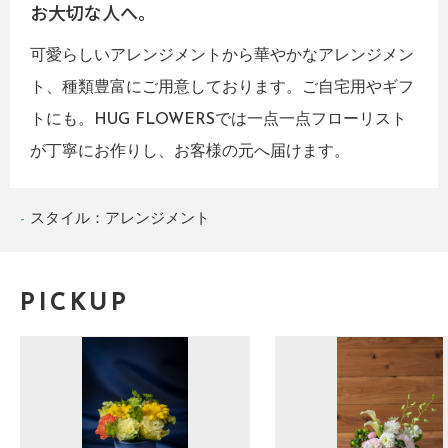
お大切な人へ。
可愛らしいアレンジメントから華やかなアレンジメン
ト、種類豊富にご用意しております。ご自宅用やギフ
トにも。HUG FLOWERSでは一点一点フローリスト
が丁寧にお作りし、お客様の元へ届けます。
スタイル：アレンジメント
PICKUP