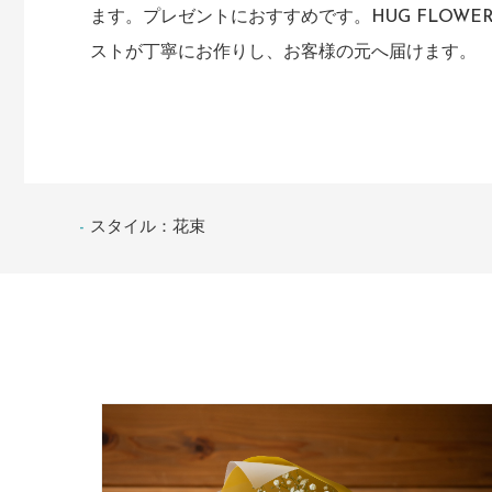
ます。プレゼントにおすすめです。HUG FLOWE
ストが丁寧にお作りし、お客様の元へ届けます。
スタイル：花束