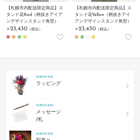
【札幌市内配送限定商品】ス
【札幌市内配送限定商品】ス
タンド花Red（柄抜きアイア
タンド花Yellow（柄抜きアイ
ンデザインスタンド角型）
アンデザインスタンド角型）
23,430
23,430
￥
（税込）
￥
（税込）
♡
♡
SERVICE01
ラッピング
SERVICE02
メッセージ
/札
SERVICE03