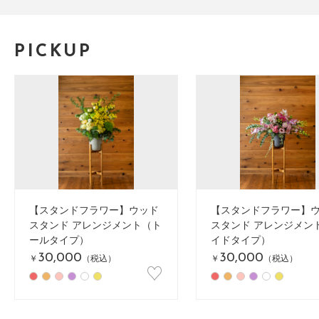
PICKUP
【スタンドフラワー】ウッド
【スタンドフラワー】
スタンド アレンジメント（ト
スタンド アレンジメン
ールタイプ）
イドタイプ）
30,000
30,000
￥
（税込）
￥
（税込）
♡