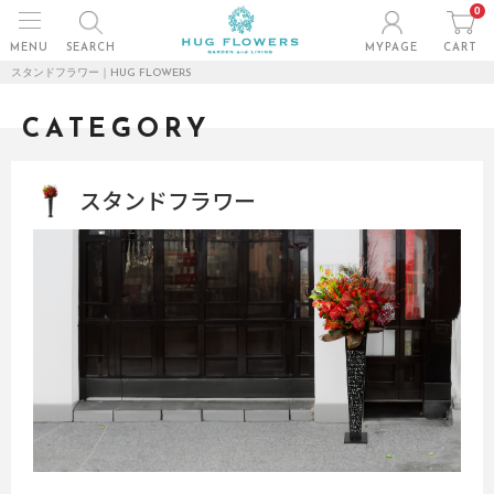
0
MENU
SEARCH
MYPAGE
CART
スタンドフラワー｜HUG FLOWERS
CATEGORY
スタンドフラワー