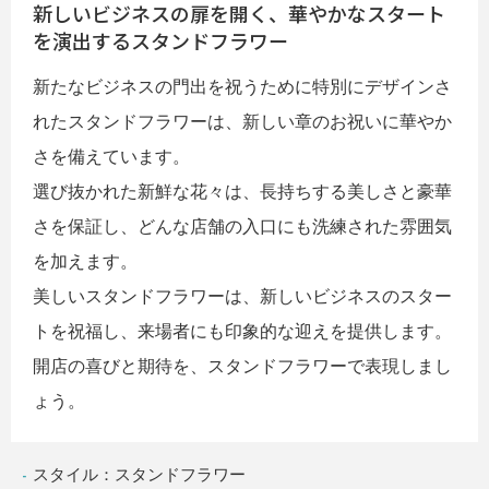
新しいビジネスの扉を開く、華やかなスタート
を演出するスタンドフラワー
新たなビジネスの門出を祝うために特別にデザインさ
れたスタンドフラワーは、新しい章のお祝いに華やか
さを備えています。
選び抜かれた新鮮な花々は、長持ちする美しさと豪華
さを保証し、どんな店舗の入口にも洗練された雰囲気
を加えます。
美しいスタンドフラワーは、新しいビジネスのスター
トを祝福し、来場者にも印象的な迎えを提供します。
開店の喜びと期待を、スタンドフラワーで表現しまし
ょう。
スタイル：スタンドフラワー