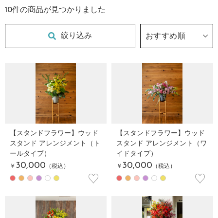
10
件の商品が見つかりました
絞り込み
【スタンドフラワー】ウッド
【スタンドフラワー】ウッド
スタンド アレンジメント（ト
スタンド アレンジメント（ワ
ールタイプ）
イドタイプ）
30,000
30,000
￥
（税込）
￥
（税込）
♡
♡