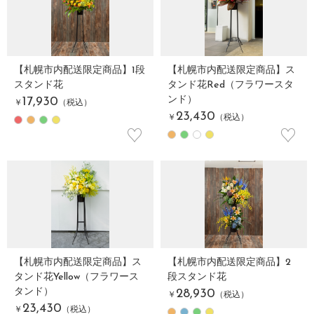
【札幌市内配送限定商品】1段
【札幌市内配送限定商品】ス
スタンド花
タンド花Red（フラワースタ
ンド）
17,930
￥
（税込）
23,430
￥
（税込）
♡
♡
【札幌市内配送限定商品】ス
【札幌市内配送限定商品】2
タンド花Yellow（フラワース
段スタンド花
タンド）
28,930
￥
（税込）
23,430
￥
（税込）