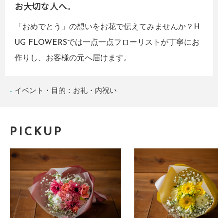
お大切な人へ。
「おめでとう」の想いをお花で伝えてみませんか？H
UG FLOWERSでは一点一点フローリストが丁寧にお
作りし、お客様の元へ届けます。
イベント・目的：お礼・内祝い
PICKUP