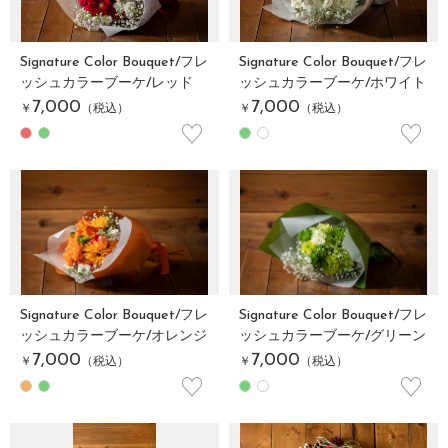
Signature Color Bouquet/フレ
Signature Color Bouquet/フレ
ッシュカラーブーケ/レッド
ッシュカラーブーケ/ホワイト
7,000
7,000
￥
（税込）
￥
（税込）
♡
♡
Signature Color Bouquet/フレ
Signature Color Bouquet/フレ
ッシュカラーブーケ/オレンジ
ッシュカラーブーケ/グリーン
7,000
7,000
￥
（税込）
￥
（税込）
♡
♡