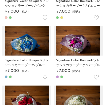
Signature Color Bouquet/フレ
Signature Color Bouquet/フレ
ッシュカラーブーケ/ピンク
ッシュカラーブーケ/イエロー
7,000
7,000
￥
（税込）
￥
（税込）
♡
♡
Signature Color Bouquet/フレ
Signature Color Bouquet/フレ
ッシュカラーブーケ/ブルー
ッシュカラーブーケ/パープル
7,000
7,000
￥
（税込）
￥
（税込）
♡
♡