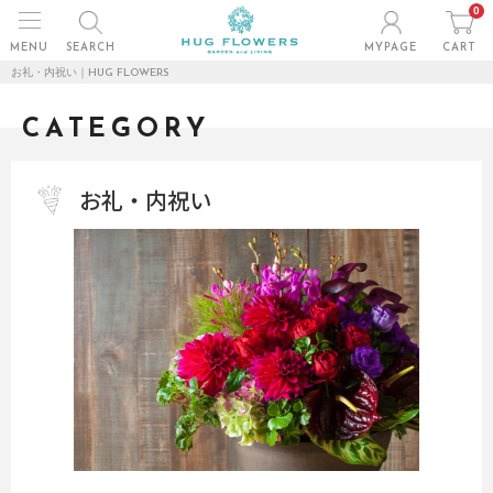
0
MENU
SEARCH
MYPAGE
CART
お礼・内祝い｜HUG FLOWERS
CATEGORY
お礼・内祝い