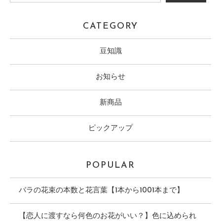
CATEGORY
豆知識
お知らせ
新商品
ピックアップ
POPULAR
バラの花束の本数と花言葉【1本から1001本まで】
【恋人に渡すなら何色のお花がいい？】色に込められ