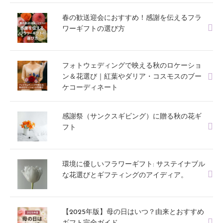
春の歓送迎会におすすめ！感謝を伝えるフラ
ワーギフトの選び方
フォトウェディングで映える秋のロケーショ
ン＆花選び｜紅葉やダリア・コスモスのブー
ケコーディネート
感謝祭（サンクスギビング）に贈る秋の花ギ
フト
環境に優しいフラワーギフト: サステイナブル
な花選びとギフティングのアイディア。
【2025年版】母の日はいつ？由来とおすすめ