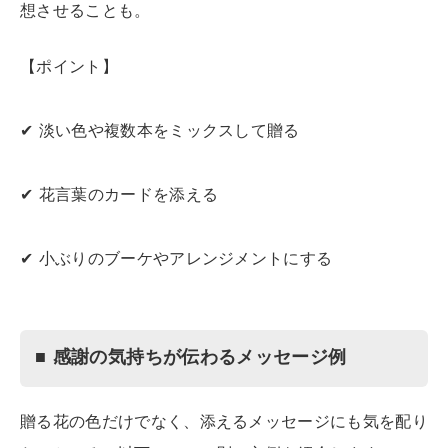
想させることも。
【ポイント】
✔ 淡い色や複数本をミックスして贈る
✔ 花言葉のカードを添える
✔ 小ぶりのブーケやアレンジメントにする
■ 感謝の気持ちが伝わるメッセージ例
贈る花の色だけでなく、添えるメッセージにも気を配り