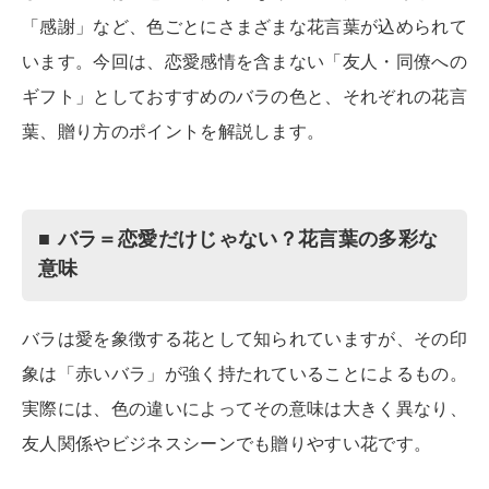
「感謝」など、色ごとにさまざまな花言葉が込められて
います。今回は、恋愛感情を含まない「友人・同僚への
ギフト」としておすすめのバラの色と、それぞれの花言
葉、贈り方のポイントを解説します。
■ バラ＝恋愛だけじゃない？花言葉の多彩な
意味
バラは愛を象徴する花として知られていますが、その印
象は「赤いバラ」が強く持たれていることによるもの。
実際には、色の違いによってその意味は大きく異なり、
友人関係やビジネスシーンでも贈りやすい花です。