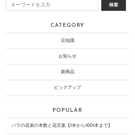
CATEGORY
豆知識
お知らせ
新商品
ピックアップ
POPULAR
バラの花束の本数と花言葉【1本から1001本まで】