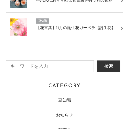
卒業式におすすめな花言葉を持つ花の種類
豆知識
【花言葉】11月の誕生花ガーベラ【誕生花】
CATEGORY
豆知識
お知らせ