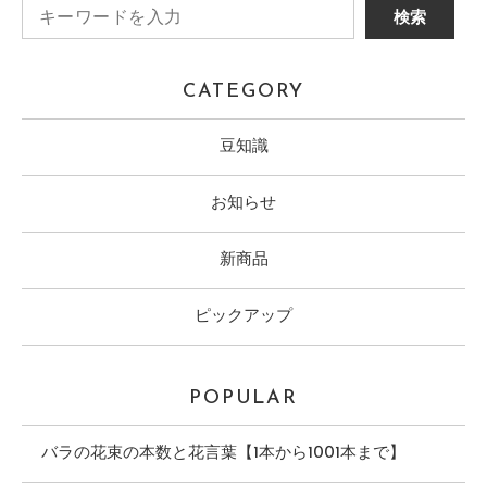
CATEGORY
豆知識
お知らせ
新商品
ピックアップ
POPULAR
バラの花束の本数と花言葉【1本から1001本まで】