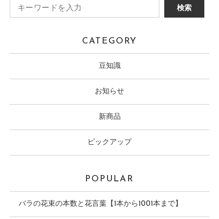
CATEGORY
豆知識
お知らせ
新商品
ピックアップ
POPULAR
バラの花束の本数と花言葉【1本から1001本まで】