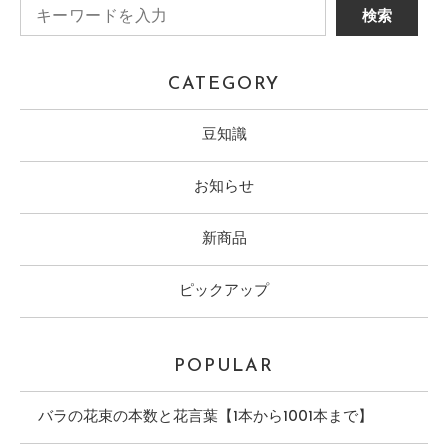
CATEGORY
豆知識
お知らせ
新商品
ピックアップ
POPULAR
バラの花束の本数と花言葉【1本から1001本まで】