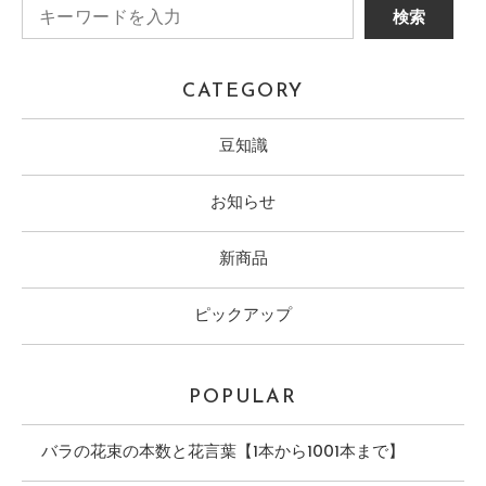
CATEGORY
豆知識
お知らせ
新商品
ピックアップ
POPULAR
バラの花束の本数と花言葉【1本から1001本まで】