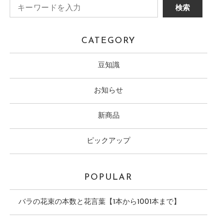
CATEGORY
豆知識
お知らせ
新商品
ピックアップ
POPULAR
バラの花束の本数と花言葉【1本から1001本まで】