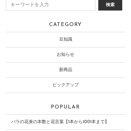
CATEGORY
豆知識
お知らせ
新商品
ピックアップ
POPULAR
バラの花束の本数と花言葉【1本から1001本まで】