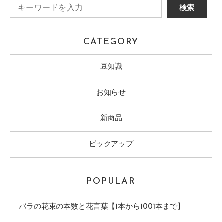
CATEGORY
豆知識
お知らせ
新商品
ピックアップ
POPULAR
バラの花束の本数と花言葉【1本から1001本まで】