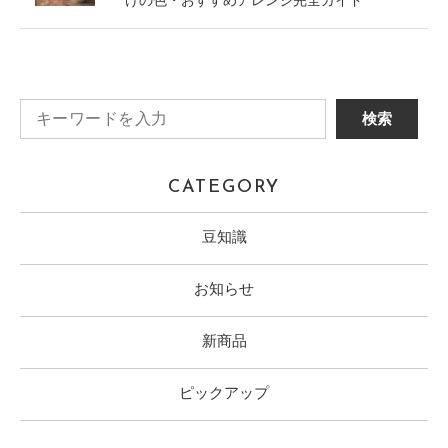
けの色・おすすめアレンジ完全ガイド
CATEGORY
豆知識
お知らせ
新商品
ピックアップ