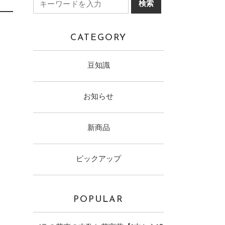
CATEGORY
豆知識
お知らせ
新商品
ピックアップ
POPULAR