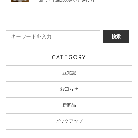
回忌・七回忌の違いと選び方
CATEGORY
豆知識
お知らせ
新商品
ピックアップ