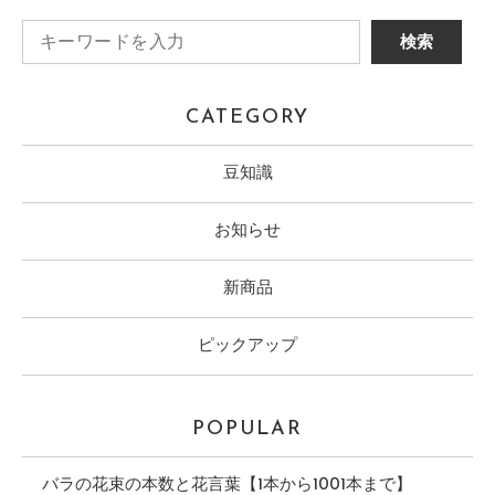
CATEGORY
豆知識
お知らせ
新商品
ピックアップ
POPULAR
バラの花束の本数と花言葉【1本から1001本まで】