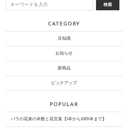
CATEGORY
豆知識
お知らせ
新商品
ピックアップ
POPULAR
バラの花束の本数と花言葉【1本から1001本まで】