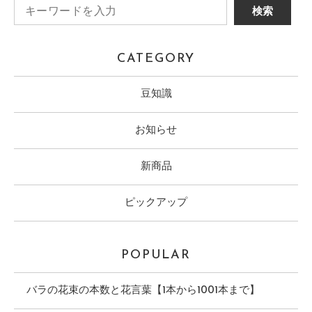
CATEGORY
豆知識
お知らせ
新商品
ピックアップ
POPULAR
バラの花束の本数と花言葉【1本から1001本まで】