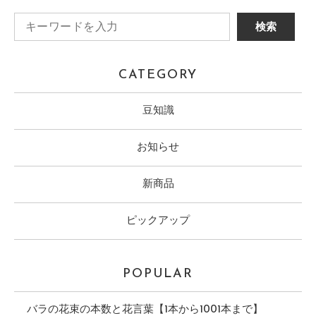
CATEGORY
豆知識
お知らせ
新商品
ピックアップ
POPULAR
バラの花束の本数と花言葉【1本から1001本まで】