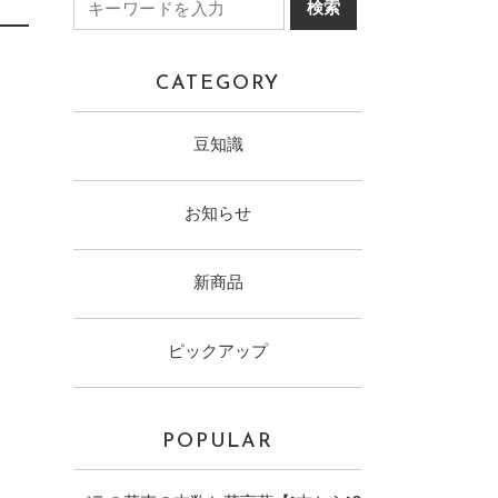
CATEGORY
豆知識
お知らせ
新商品
ピックアップ
POPULAR