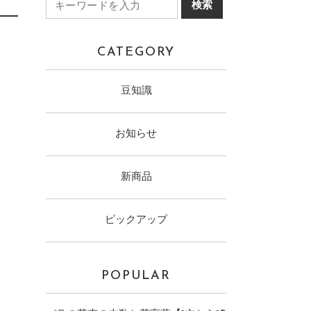
CATEGORY
豆知識
お知らせ
新商品
ピックアップ
POPULAR