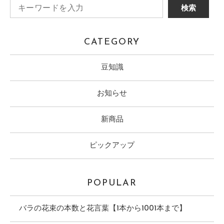
CATEGORY
豆知識
お知らせ
新商品
ピックアップ
POPULAR
バラの花束の本数と花言葉【1本から1001本まで】