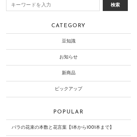
CATEGORY
豆知識
お知らせ
新商品
ピックアップ
POPULAR
バラの花束の本数と花言葉【1本から1001本まで】