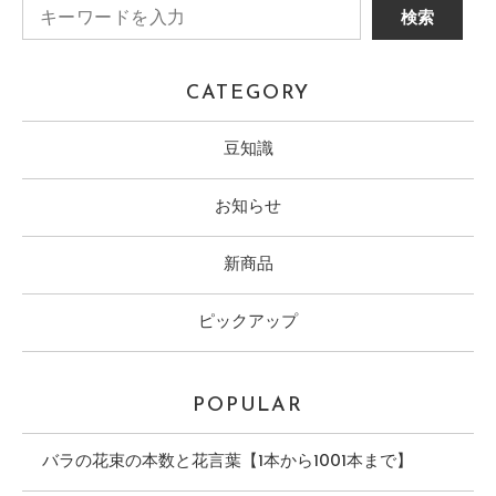
CATEGORY
豆知識
お知らせ
新商品
ピックアップ
POPULAR
バラの花束の本数と花言葉【1本から1001本まで】