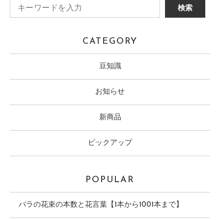
CATEGORY
豆知識
お知らせ
新商品
ピックアップ
POPULAR
バラの花束の本数と花言葉【1本から1001本まで】