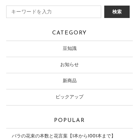
CATEGORY
豆知識
お知らせ
新商品
ピックアップ
POPULAR
バラの花束の本数と花言葉【1本から1001本まで】