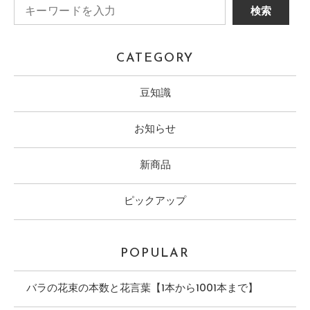
CATEGORY
豆知識
お知らせ
新商品
ピックアップ
POPULAR
バラの花束の本数と花言葉【1本から1001本まで】