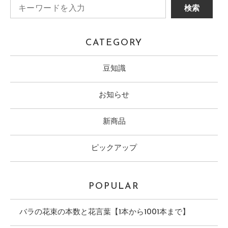
CATEGORY
豆知識
お知らせ
新商品
ピックアップ
POPULAR
バラの花束の本数と花言葉【1本から1001本まで】