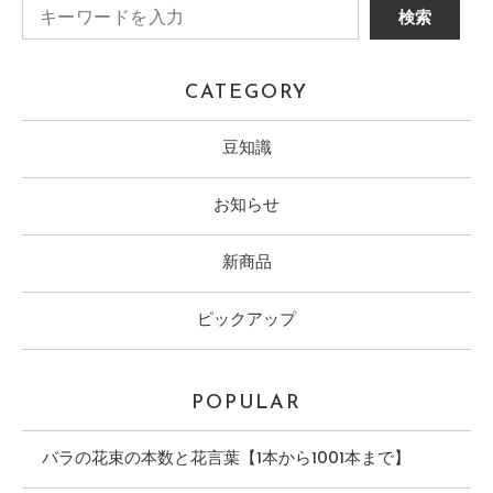
CATEGORY
豆知識
お知らせ
新商品
ピックアップ
POPULAR
バラの花束の本数と花言葉【1本から1001本まで】