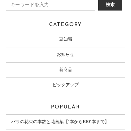
CATEGORY
豆知識
お知らせ
新商品
ピックアップ
POPULAR
バラの花束の本数と花言葉【1本から1001本まで】