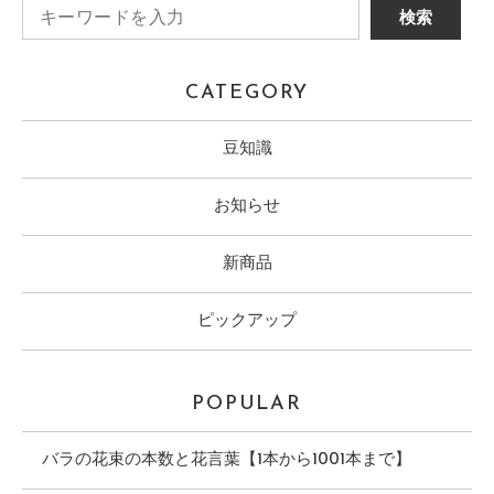
CATEGORY
豆知識
お知らせ
新商品
ピックアップ
POPULAR
バラの花束の本数と花言葉【1本から1001本まで】