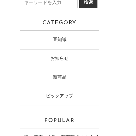
CATEGORY
豆知識
お知らせ
新商品
ピックアップ
POPULAR