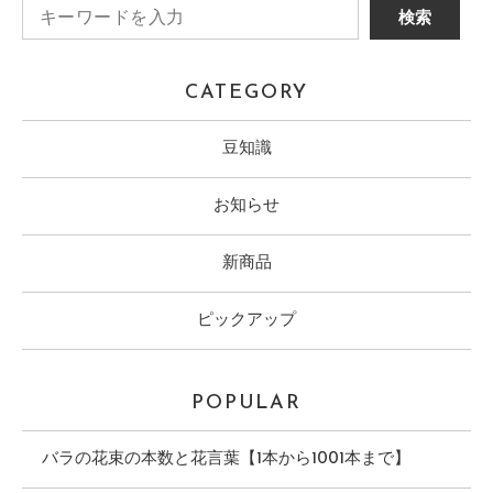
CATEGORY
豆知識
お知らせ
新商品
ピックアップ
POPULAR
バラの花束の本数と花言葉【1本から1001本まで】