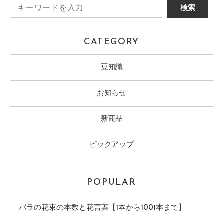
CATEGORY
豆知識
お知らせ
新商品
ピックアップ
POPULAR
バラの花束の本数と花言葉【1本から1001本まで】