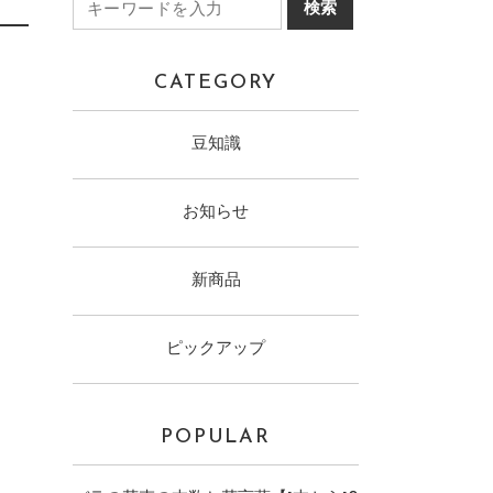
CATEGORY
豆知識
お知らせ
新商品
ピックアップ
POPULAR