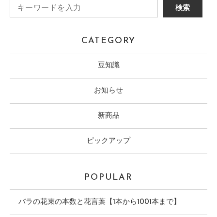
CATEGORY
豆知識
お知らせ
新商品
ピックアップ
POPULAR
バラの花束の本数と花言葉【1本から1001本まで】