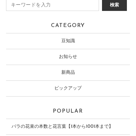
CATEGORY
豆知識
お知らせ
新商品
ピックアップ
POPULAR
バラの花束の本数と花言葉【1本から1001本まで】